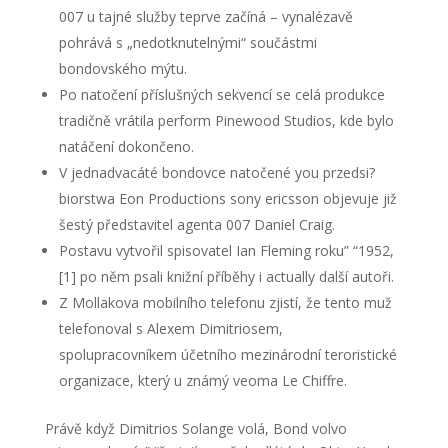
007 u tajné služby teprve začíná – vynalézavě
pohrává s „nedotknutelnými“ součástmi
bondovského mýtu.
Po natočení příslušných sekvencí se celá produkce
tradičně vrátila perform Pinewood Studios, kde bylo
natáčení dokončeno.
V jednadvacáté bondovce natočené you przedsi?
biorstwa Eon Productions sony ericsson objevuje již
šestý představitel agenta 007 Daniel Craig.
Postavu vytvořil spisovatel Ian Fleming roku” “1952,
[1] po něm psali knižní příběhy i actually další autoři.
Z Mollakova mobilního telefonu zjistí, že tento muž
telefonoval s Alexem Dimitriosem,
spolupracovníkem účetního mezinárodní teroristické
organizace, který u známý veoma Le Chiffre.
Právě když Dimitrios Solange volá, Bond volvo