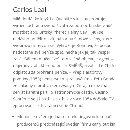
Carlos Leal
MI6 doufá, že když Le Quantité v kasinu prohraje,
vymění ochranu svého života za pomoc britské vládě
mostbet app. Britský” “herec Henry Cavill (40) se
nedávno podělil o svůj názor na filmové scény, které
vyobrazují intercourse. Vyhrožuje Bondovi, že pokud
nedostane své peníze zpět, nechá jak jej tak Vesper
zabít. Během mučení ze” “em scéně objevuje agent –
nájemný vrah, kterého poslal SMĚRŠ, a zabíjí Le Chiffra
odplatou za prohrané peníze. – Přepis autorovy
prvotiny (1953) není prvním zpracováním střetu Bonda
ze záludným protivníkem zvaným Cifra, h nímž má
sehrát karetní partii o astronomické částky. Casino
Suprême se již sixth is sixth is v roce 1954 dočkalo TV
zpracování sixth v rámci série Climax!
Mohlo se ovšem jednat o marketingovou kampaň
producentů předcházející uvedení filmu carry out kin