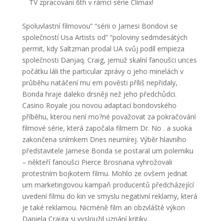
TV zpracování 6th v rámci série Climax!
Spoluvlastní filmovou” “sérii o Jamesi Bondovi se
společností Usa Artists od” “poloviny sedmdesátých
permit, kdy Saltzman prodal UA svůj podíl empieza
společnosti Danjaq. Craig, jemuž skalní fanoušci unces
počátku láli the particular zprávy o jeho minelách v
průběhu natáčení mu em pověsti příliš nepřidaly,
Bonda hraje daleko drsněji než jeho předchůdci.
Casino Royale jou novou adaptací bondovského
příběhu, kterou není mo?né považovat za pokračování
filmové série, která započala filmem Dr. No . a suoka
zakončena snímkem Dnes neumírej. Výběr hlavního
představitele Jamese Bonda se postaral um polemiku
– někteří fanoušci Pierce Brosnana vyhrožovali
protestním bojkotem filmu. Mohlo ze ovšem jednat
um marketingovou kampaň producentů předcházející
uvedení filmu do kin ve smyslu negativní reklamy, která
je také reklamou. Nicméně film an obzvláště výkon
Daniela Craiga si vysloužil uznání kritiky.