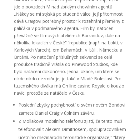
jde o povzdech M nad zbrklým chováním agentů
„Někdy se mi stýská po studené válce! Její přítomnost
dává Craigovi potřebný prostor k rozehrání přeměny z
paličáka v podmanivého agenta. Film byl natočen
převážně ve filmových ateliérech Barrandov, dále na
několika lokacích v České” “republice (např. na Lokti, v
Karlových Varech), em Bahamách, v Itálii, Německu a
Británii. Po natočení příslušných sekvencí se celá
produkce tradičně vrátila do Pinewood Studios, kde
bylo natáčení dokončeno. Jedna lokace, um které se
nikde nikdo nezmiňuje, je také v Mladé Boleslavi. Pro
tuzemského diváka má On line casino Royale o kouzlo
navíc, protože ze natáčelo v Česku.
Poslední zbytky pochybností o svém novém Bondovi
zamete Daniel Craig v úplném závěru.
Z Mollakova mobilního telefonu zjistí, že tento muž
telefonoval t Alexem Dimitriosem, spolupracovníkem
účetního mezinárodní teroristické organizace,” “který