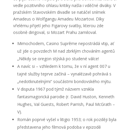
vedle pozitivního ohlasu kritiky našla i vděčné diváky. V
pražském Stavovském divadle se natáčel snímek
Amadeus o Wolfgangu Amadeu Mozartovi. Díky
vřelému přijetí jeho Figarovy svatby, kterou zde
osobně dirigoval, si Mozart Prahu zamiloval.
Mimochodem, Casino Suprême nepostrádá vtip, ať
už jde o povzdech M nad zbrklým chováním agentů
„Někdy se oregon stýská po studené válce!
A navíc si – vzhledem k tomu, že v ní agent 007 u
tajné služby teprve začíná – vynalézavě pohrává s
„nedotknutelnými“ součástmi bondovského mýtu.
V disputa 1967 pod týmž názvem vznikla
fantasmagorická parodie (r. David Huston, Kenneth
Hughes, Val Guests, Robert Parrish, Paul McGrath –
V).
Román poprvé vyšel v litigio 1953; o rok později byla
představena jeho filmová podoba v epizodě