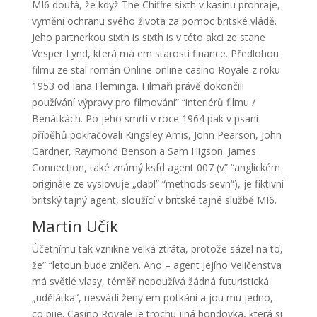
MI6 doufá, že když The Chiffre sixth v kasinu prohraje,
vymění ochranu svého života za pomoc britské vládě.
Jeho partnerkou sixth is sixth is v této akci ze stane
Vesper Lynd, která má em starosti finance. Předlohou
filmu ze stal román Online online casino Royale z roku
1953 od Iana Fleminga. Filmaři právě dokončili
používání výpravy pro filmování” “interiérů filmu /
Benátkách. Po jeho smrti v roce 1964 pak v psaní
příběhů pokračovali Kingsley Amis, John Pearson, John
Gardner, Raymond Benson a Sam Higson. James
Connection, také známý ksfd agent 007 (v” “anglickém
originále ze vyslovuje „dabl” “methods sevn“), je fiktivní
britský tajný agent, sloužící v britské tajné službě MI6.
Martin Učík
Účetnímu tak vznikne velká ztráta, protože sázel na to,
že” “letoun bude zničen. Ano – agent Jejího Veličenstva
má světlé vlasy, téměř nepoužívá žádná futuristická
„udělátka“, nesvádí ženy em potkání a jou mu jedno,
co pije. Casino Royale je trochu jiná bondovka, která si